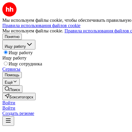
Мы используем файлы cookie, чтобы обеспечивать правильную р
Правила использования файлов cookie
Мы используем файлы cookie.
Правила использования файлов c
Понятно
Ищу работу
Ищу работу
Ищу работу
Ищу сотрудника
Сервисы
Помощь
Ещё
Поиск
Бокситогорск
Войти
Войти
Создать резюме