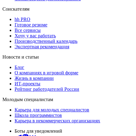
Соискателям
hh PRO
Готовое резюме
Все сервисы
Хочу у вас работать
Производственный календарь
Экспертная рекомендация
Новости и статьи
Блог
О компаниях в игровой форме
Жизнь в компании
ИТ-проекты
Рейтинг работодателей России
Молодым специалистам
Карьера для молодых специалистов
Школа программистов
Карьера в некоммерческих организациях
Боты для уведомлений