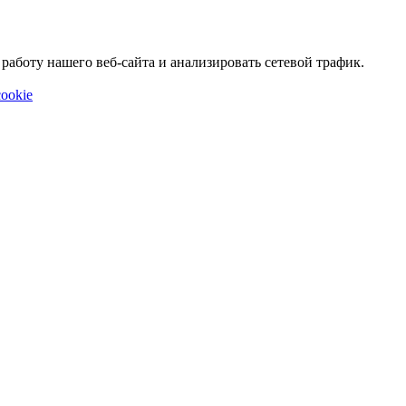
аботу нашего веб-сайта и анализировать сетевой трафик.
ookie