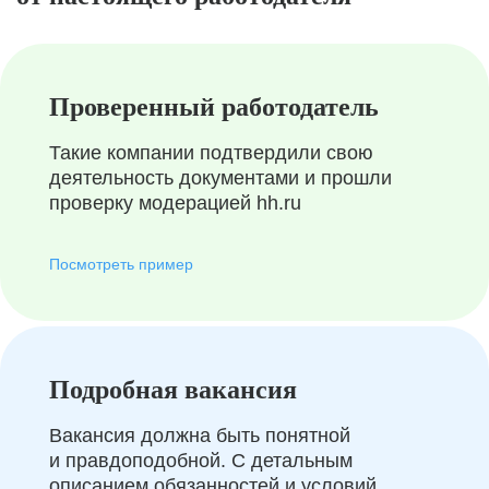
Проверенный работодатель
Такие компании подтвердили свою
деятельность документами и прошли
проверку модерацией hh.ru
Посмотреть пример
Подробная вакансия
Вакансия должна быть понятной
и правдоподобной. С детальным
описанием обязанностей и условий