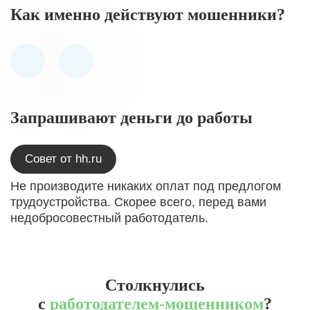
Как именно действуют мошенники?
Запрашивают деньги до работы
Совет от hh.ru
Не производите никаких оплат под предлогом
трудоустройства. Скорее всего, перед вами
недобросовестный работодатель.
Столкнулись
с
работодателем-мошенником
?