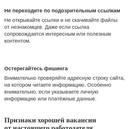
Не переходите по подозрительным ссылкам
Не открывайте ссылки и не скачивайте файлы
от незнакомцев. Даже если ссылка
сопровождается интересным или полезным
контентом.
Остерегайтесь фишинга
Внимательно проверяйте адресную строку сайта,
на котором читаете информацию. Особенно
внимательно, если указываете личную
информацию или платёжные данные.
Признаки хорошей вакансии
от настоящего работодателя