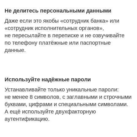
Не делитесь персональными данными
Даже если это якобы «сотрудник банка» или
«сотрудник исполнительных органов»,
не пересылайте в переписке и не озвучивайте
по телефону платёжные или паспортные
данные.
Используйте надёжные пароли
Устанавливайте только уникальные пароли:
не менее 8 символов, с заглавными и строчными
буквами, цифрами и специальными символами.
А ещё используйте двухфакторную
аутентификацию.