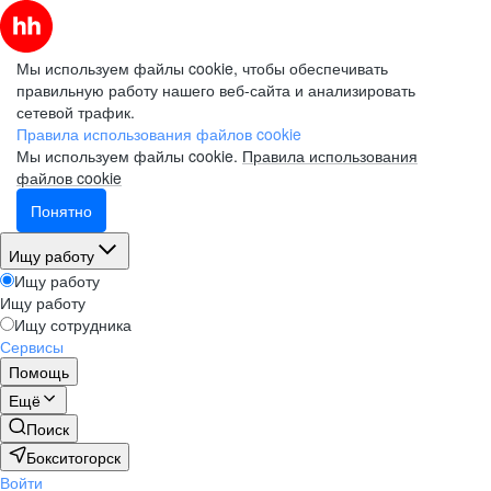
Мы используем файлы cookie, чтобы обеспечивать
правильную работу нашего веб-сайта и анализировать
сетевой трафик.
Правила использования файлов cookie
Мы используем файлы cookie.
Правила использования
файлов cookie
Понятно
Ищу работу
Ищу работу
Ищу работу
Ищу сотрудника
Сервисы
Помощь
Ещё
Поиск
Бокситогорск
Войти