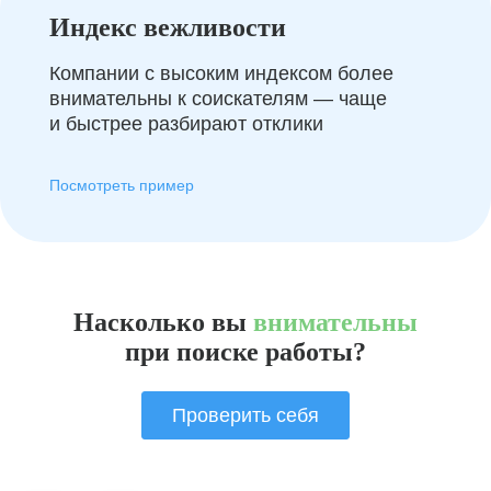
Индекс вежливости
Компании с высоким индексом более
внимательны к соискателям — чаще
и быстрее разбирают отклики
Посмотреть пример
Насколько вы
внимательны
при поиске работы?
Проверить себя