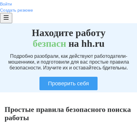
Войти
Создать резюме
Находите работу
без
пасн
на hh.ru
Подробно разобрали, как действуют работодатели-
мошенники, и подготовили для вас простые правила
безопасности. Изучите их и оставайтесь бдительны.
Проверить себя
Простые правила безопасного поиска
работы