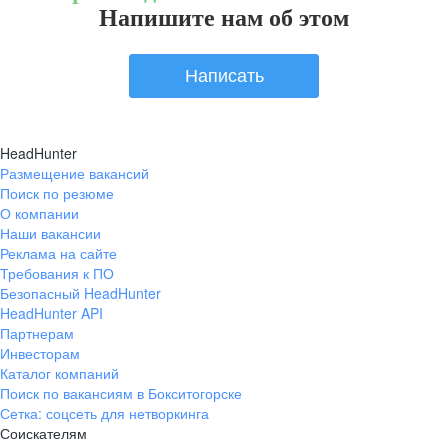
Напишите нам об этом
Написать
HeadHunter
Размещение вакансий
Поиск по резюме
О компании
Наши вакансии
Реклама на сайте
Требования к ПО
Безопасный HeadHunter
HeadHunter API
Партнерам
Инвесторам
Каталог компаний
Поиск по вакансиям в Бокситогорске
Сетка: соцсеть для нетворкинга
Соискателям