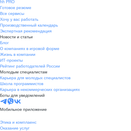
hh PRO
Готовое резюме
Все сервисы
Хочу у вас работать
Производственный календарь
Экспертная рекомендация
Новости и статьи
Блог
О компаниях в игровой форме
Жизнь в компании
ИТ-проекты
Рейтинг работодателей России
Молодым специалистам
Карьера для молодых специалистов
Школа программистов
Карьера в некоммерческих организациях
Боты для уведомлений
Мобильное приложение
Этика и комплаенс
Оказание услуг