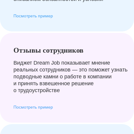
Посмотреть пример
Отзывы сотрудников
Виджет Dream Job показывает мнение
реальных сотрудников — это поможет узнать
подводные камни о работе в компании
и принять взвешенное решение
о трудоустройстве
Посмотреть пример