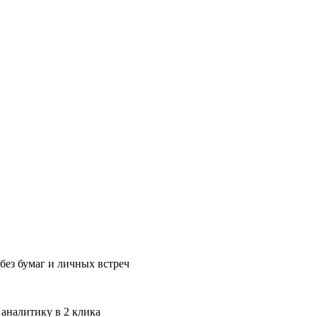
без бумаг и личных встреч
 аналитику в 2 клика