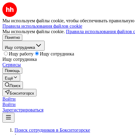
Мы используем файлы cookie, чтобы обеспечивать правильную р
Правила использования файлов cookie
Мы используем файлы cookie.
Правила использования файлов c
Понятно
Ищу сотрудника
Ищу работу
Ищу сотрудника
Ищу сотрудника
Сервисы
Помощь
Ещё
Поиск
Бокситогорск
Войти
Войти
Зарегистрироваться
Поиск сотрудников в Бокситогорске