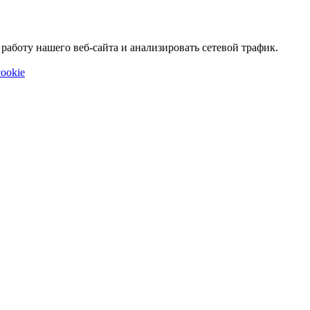
аботу нашего веб-сайта и анализировать сетевой трафик.
ookie