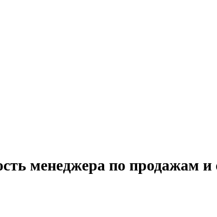
ость менеджера по продажам и