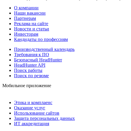
О компании
Наши вакансии
Партнерам
Реклама на сайте
Новости и статьи
Инвесторам
Кандидаты по профессиям
Производственный календарь
Требования к ПО
Безопасный HeadHunter
HeadHunter API
Поиск работы
Поиск по резюме
Мобильное приложение
Этика и комплаенс
Оказание услуг
Использование сайтов
Защита персональных данных
ИТ аккредитация