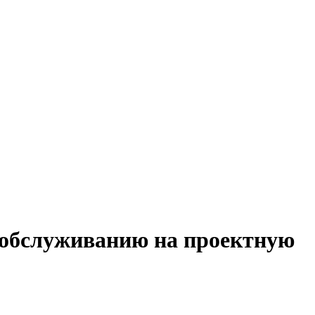
 обслуживанию на проектную