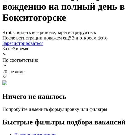
вождению на полный день в
Бокситогорске
Чтобы видеть все резюме, зарегистрируйтесь
После регистрации покажем ещё 3 и откроем фото
Зарегистрироваться
За всё время
По соответствию
20 резюме
Ничего не нашлось
Попробуйте изменить формулировку или фильтры
Быстрые фильтры подбора вакансий
Частичная занятость