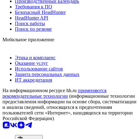
Производственный календарь
Требования к ПО
Безопасный HeadHunter
HeadHunter API
Поиск работы
Поиск по резюме
Мобильное приложение
Этика и комплаенс
Оказание услуг
Использование сайтов
Защита персональных данных
ИТ аккредитация
На информационном ресурсе hh.ru
применяются
рекомендательные технологии
(информационные технологии
предоставления информации на основе сбора, систематизации
и анализа сведений, относящихся к предпочтениям
пользователей сети «Интернет», находящихся на территории
Российской Федерации)