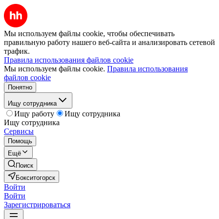
Мы используем файлы cookie, чтобы обеспечивать
правильную работу нашего веб-сайта и анализировать сетевой
трафик.
Правила использования файлов cookie
Мы используем файлы cookie.
Правила использования
файлов cookie
Понятно
Ищу сотрудника
Ищу работу
Ищу сотрудника
Ищу сотрудника
Сервисы
Помощь
Ещё
Поиск
Бокситогорск
Войти
Войти
Зарегистрироваться