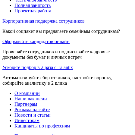
Полная занятость
Проектная работа
Корпоративная поддержка сотрудников
Какой соцпакет вы предлагаете семейным сотрудникам?
Оформляйте кандидатов онлайн
Проверяйте сотрудников и подписывайте кадровые
документы без бумаг и личных встреч
Ускорьте подбор в 2 раза с Talantix
Автоматизируйте сбор откликов, настройте воронку,
собирайте аналитику в 2 клика
О компании
Наши вакансии
Партнерам
Реклама на сайте
Новости и статьи
Инвесторам
Кандидаты по профессиям