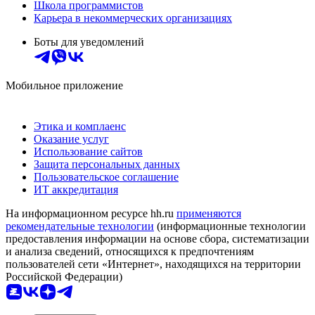
Школа программистов
Карьера в некоммерческих организациях
Боты для уведомлений
Мобильное приложение
Этика и комплаенс
Оказание услуг
Использование сайтов
Защита персональных данных
Пользовательское соглашение
ИТ аккредитация
На информационном ресурсе hh.ru
применяются
рекомендательные технологии
(информационные технологии
предоставления информации на основе сбора, систематизации
и анализа сведений, относящихся к предпочтениям
пользователей сети «Интернет», находящихся на территории
Российской Федерации)