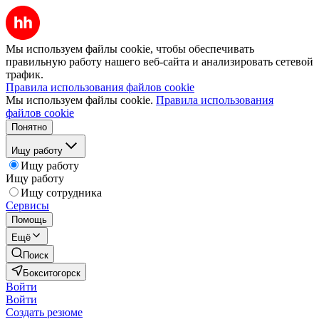
Мы используем файлы cookie, чтобы обеспечивать
правильную работу нашего веб-сайта и анализировать сетевой
трафик.
Правила использования файлов cookie
Мы используем файлы cookie.
Правила использования
файлов cookie
Понятно
Ищу работу
Ищу работу
Ищу работу
Ищу сотрудника
Сервисы
Помощь
Ещё
Поиск
Бокситогорск
Войти
Войти
Создать резюме