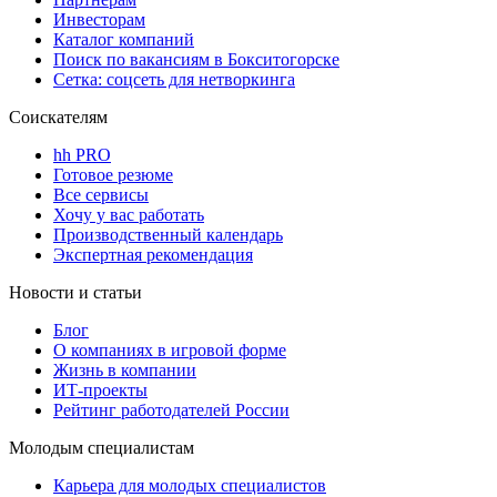
Инвесторам
Каталог компаний
Поиск по вакансиям в Бокситогорске
Сетка: соцсеть для нетворкинга
Соискателям
hh PRO
Готовое резюме
Все сервисы
Хочу у вас работать
Производственный календарь
Экспертная рекомендация
Новости и статьи
Блог
О компаниях в игровой форме
Жизнь в компании
ИТ-проекты
Рейтинг работодателей России
Молодым специалистам
Карьера для молодых специалистов