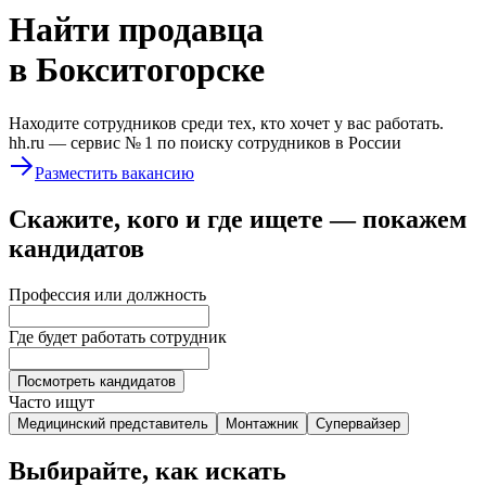
Найти
продавца
в Бокситогорске
Находите сотрудников среди тех, кто хочет у вас работать.
hh.ru —
сервис № 1
по поиску сотрудников в России
Разместить вакансию
Скажите, кого и где ищете — покажем
кандидатов
Профессия или должность
Где будет работать сотрудник
Посмотреть кандидатов
Часто ищут
Медицинский представитель
Монтажник
Супервайзер
Выбирайте, как искать