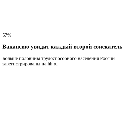
57%
Вакансию увидит каждый второй соискатель
Больше половины трудоспособного населения
России
зарегистрированы на hh.ru