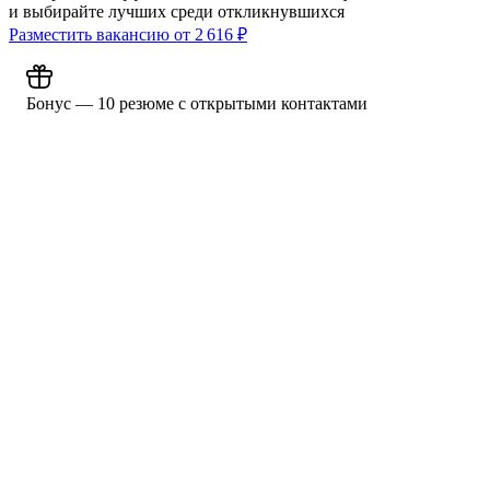
и выбирайте лучших среди откликнувшихся
Разместить вакансию от
2 616
₽
Бонус — 10 резюме с открытыми контактами