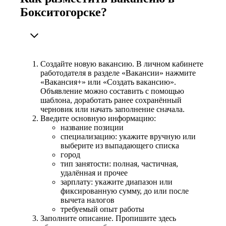
Бокситогорске?
Создайте новую вакансию. В личном кабинете
работодателя в разделе «Вакансии» нажмите
«Вакансия+» или «Создать вакансию».
Объявление можно составить с помощью
шаблона, доработать ранее сохранённый
черновик или начать заполнение сначала.
Введите основную информацию:
название позиции
специализацию: укажите вручную или
выберите из выпадающего списка
город
тип занятости: полная, частичная,
удалённая и прочее
зарплату: укажите диапазон или
фиксированную сумму, до или после
вычета налогов
требуемый опыт работы
Заполните описание. Пропишите здесь