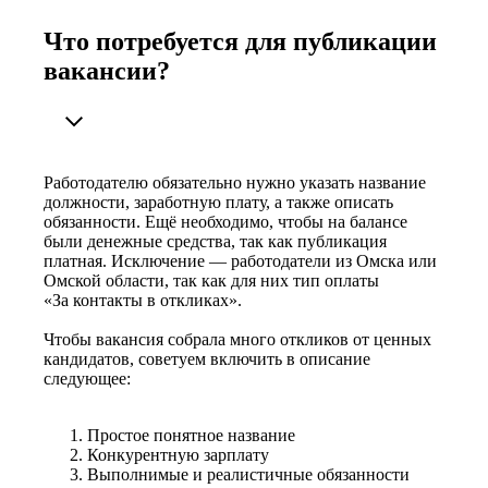
Что потребуется для публикации
вакансии?
Работодателю обязательно нужно указать название
должности, заработную плату, а также описать
обязанности. Ещё необходимо, чтобы на балансе
были денежные средства, так как публикация
платная. Исключение — работодатели из Омска или
Омской области, так как для них тип оплаты
«За контакты в откликах».
Чтобы вакансия собрала много откликов от ценных
кандидатов, советуем включить в описание
следующее:
Простое понятное название
Конкурентную зарплату
Выполнимые и реалистичные обязанности