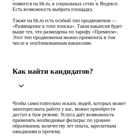
появится на hh.ru, в социальных сетях и Яндексе.
Есть возможность выбрать площадку.
Также на hh.ru есть особый тип продвижения —
«Размещение в топе поиска». Такая вакансия будет
выше тех, что размещены по тарифу «Премиум».
Этот тип продвижения можно применить в том
числе к опубликованным вакансиям.
Как найти кандидатов?
Чтобы самостоятельно искать людей, которых может
заинтересовать работа у вас, можно приобрести
доступ к базе резюме. Услуга даёт возможность
применять необходимые фильтры: по уровню
образования, количеству лет опыта, зарплатным
ожиданиям и прочему.