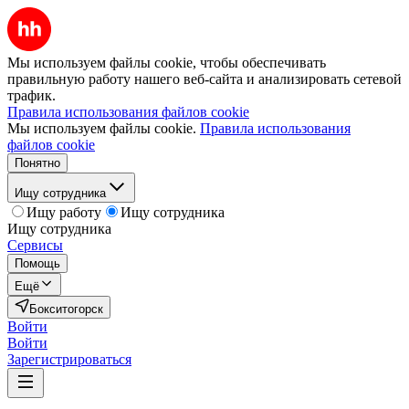
Мы используем файлы cookie, чтобы обеспечивать
правильную работу нашего веб-сайта и анализировать сетевой
трафик.
Правила использования файлов cookie
Мы используем файлы cookie.
Правила использования
файлов cookie
Понятно
Ищу сотрудника
Ищу работу
Ищу сотрудника
Ищу сотрудника
Сервисы
Помощь
Ещё
Бокситогорск
Войти
Войти
Зарегистрироваться