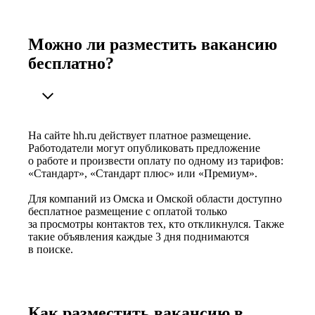
Можно ли разместить вакансию
бесплатно?
На сайте hh.ru действует платное размещение.
Работодатели могут опубликовать предложение
о работе и произвести оплату по одному из тарифов:
«Стандарт», «Стандарт плюс» или «Премиум».
Для компаний из Омска и Омской области доступно
бесплатное размещение с оплатой только
за просмотры контактов тех, кто откликнулся. Также
такие объявления каждые 3 дня поднимаются
в поиске.
Как разместить вакансию в