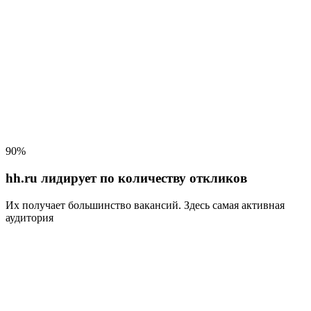
90%
hh.ru лидирует по количеству откликов
Их получает большинство вакансий
. Здесь самая активная
аудитория