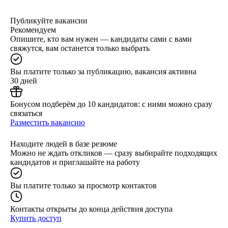
Публикуйте вакансии
Рекомендуем
Опишите, кто вам нужен — кандидаты сами с вами
свяжутся, вам останется только выбрать
Вы платите только за публикацию, вакансия активна
30 дней
Бонусом подберём до 10 кандидатов: с ними можно сразу
связаться
Разместить вакансию
Находите людей в базе резюме
Можно не ждать откликов — сразу выбирайте подходящих
кандидатов и приглашайте на работу
Вы платите только за просмотр контактов
Контакты открыты до конца действия доступа
Купить доступ