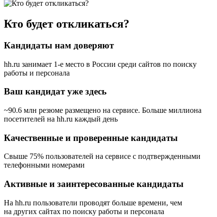
Кто будет откликаться?
Кандидаты нам доверяют
hh.ru занимает 1-е место в России
среди сайтов по поиску
работы и персонала
Ваш кандидат уже здесь
~90.6 млн резюме размещено на сервисе. Больше миллиона
посетителей на hh.ru каждый день
Качественные и проверенные кандидаты
Свыше 75% пользователей на сервисе с подтвержденными
телефонными номерами
Активные и заинтересованные кандидаты
На hh.ru пользователи проводят больше времени, чем
на других сайтах по поиску работы и персонала