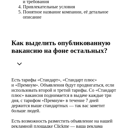
и требования
Привлекательные условия
Понятное название компании, её детальное
описание
Как выделить опубликованную
вакансию на фоне остальных?
Есть тарифы «Стандарт», «Стандарт плюс»
и «Премиум». Объявления будут продвигаться, если
использовать второй и третий тарифы. Со «Стандарт
плюс» вакансия поднимается в выдаче каждые три
дня, с тарифом «Премиум» в течение 7 дней
держится выше стандартных — так вас заметит
больше людей.
Есть возможность разместить объявление на нашей
рекламной площадке Clickme — ваша реклама