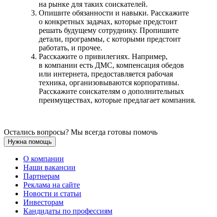
на рынке для таких соискателей.
Опишите обязанности и навыки. Расскажите
о конкретных задачах, которые предстоит
решать будущему сотруднику. Пропишите
детали, программы, с которыми предстоит
работать, и прочее.
Расскажите о привилегиях. Например,
в компании есть ДМС, компенсация обедов
или интернета, предоставляется рабочая
техника, организовываются корпоративы.
Расскажите соискателям о дополнительных
преимуществах, которые предлагает компания.
Остались вопросы? Мы всегда готовы помочь
Нужна помощь
О компании
Наши вакансии
Партнерам
Реклама на сайте
Новости и статьи
Инвесторам
Кандидаты по профессиям