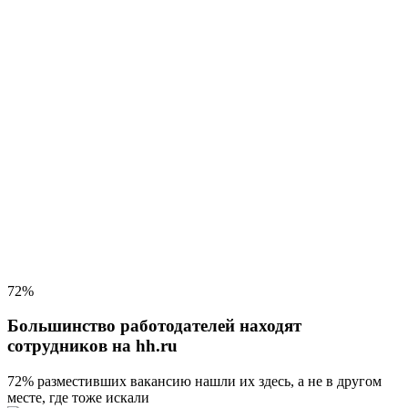
72%
Большинство работодателей находят
сотрудников на hh.ru
72% разместивших вакансию
нашли их здесь, а не в другом
месте, где тоже искали