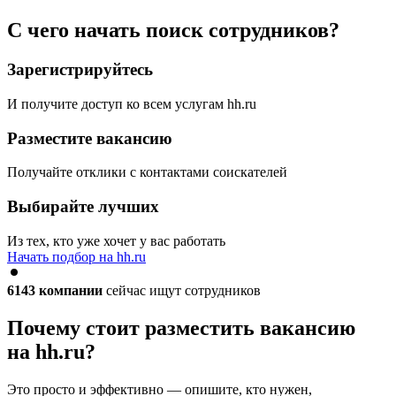
С чего начать поиск сотрудников?
Зарегистрируйтесь
И получите доступ ко всем услугам hh.ru
Разместите вакансию
Получайте отклики с контактами соискателей
Выбирайте лучших
Из тех, кто уже хочет у вас работать
Начать подбор на hh.ru
6143
компании
сейчас ищут сотрудников
Почему стоит разместить вакансию
на hh.ru?
Это просто и эффективно — опишите, кто нужен,