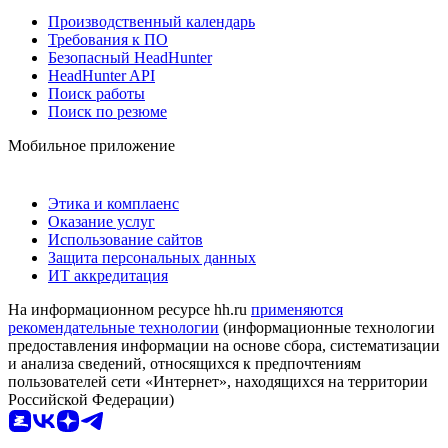
Производственный календарь
Требования к ПО
Безопасный HeadHunter
HeadHunter API
Поиск работы
Поиск по резюме
Мобильное приложение
Этика и комплаенс
Оказание услуг
Использование сайтов
Защита персональных данных
ИТ аккредитация
На информационном ресурсе hh.ru
применяются
рекомендательные технологии
(информационные технологии
предоставления информации на основе сбора, систематизации
и анализа сведений, относящихся к предпочтениям
пользователей сети «Интернет», находящихся на территории
Российской Федерации)