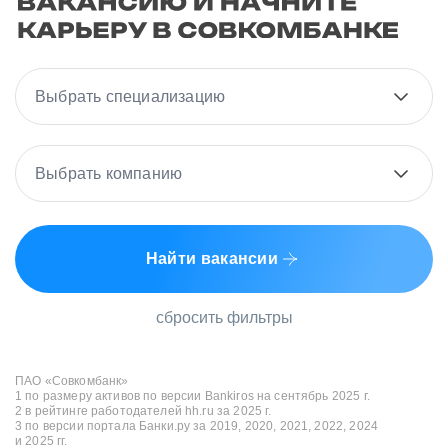
Выбрать специализацию
Выбрать компанию
Найти вакансии
сбросить фильтры
ПАО «Совкомбанк»
1 по размеру активов по версии Bankiros на сентябрь 2025 г.
2 в рейтинге работодателей hh.ru за 2025 г.
3 по версии портала Банки.ру за 2019, 2020, 2021, 2022, 2024
и 2025 гг.