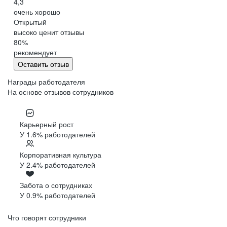
4,3
очень хорошо
Открытый
высоко ценит отзывы
80
%
рекомендует
Оставить отзыв
Награды работодателя
На основе отзывов сотрудников
Карьерный рост
У 1.6% работодателей
Корпоративная культура
У 2.4% работодателей
Забота о сотрудниках
У 0.9% работодателей
Что говорят сотрудники