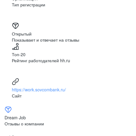
Тип регистрации
Открытый
Показывает и отвечает на отзывы
Топ-20
Рейтинг работодателей hh.ru
https://work.sovcombank.ru/
Сайт
Dream Job
Отзывы о компании