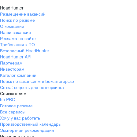
HeadHunter
Размещение вакансий
Поиск по резюме
О компании
Наши вакансии
Реклама на сайте
Требования к ПО
Безопасный HeadHunter
HeadHunter API
Партнерам
Инвесторам
Каталог компаний
Поиск по вакансиям в Бокситогорске
Сетка: соцсеть для нетворкинга
Соискателям
hh PRO
Готовое резюме
Все сервисы
Хочу у вас работать
Производственный календарь
Экспертная рекомендация
Новости и статьи