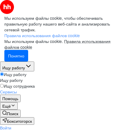
Мы используем файлы cookie, чтобы обеспечивать
правильную работу нашего веб-сайта и анализировать
сетевой трафик.
Правила использования файлов cookie
Мы используем файлы cookie.
Правила использования
файлов cookie
Понятно
Ищу работу
Ищу работу
Ищу работу
Ищу сотрудника
Сервисы
Помощь
Ещё
Поиск
Бокситогорск
Войти