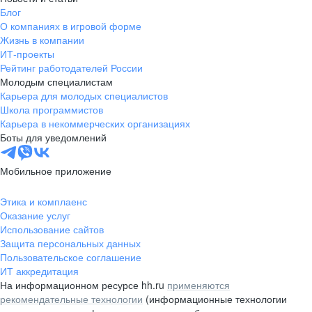
Блог
О компаниях в игровой форме
Жизнь в компании
ИТ-проекты
Рейтинг работодателей России
Молодым специалистам
Карьера для молодых специалистов
Школа программистов
Карьера в некоммерческих организациях
Боты для уведомлений
Мобильное приложение
Этика и комплаенс
Оказание услуг
Использование сайтов
Защита персональных данных
Пользовательское соглашение
ИТ аккредитация
На информационном ресурсе hh.ru
применяются
рекомендательные технологии
(информационные технологии