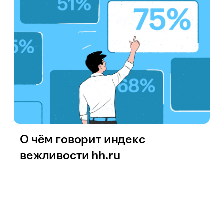
О чём говорит индекс
вежливости hh.ru