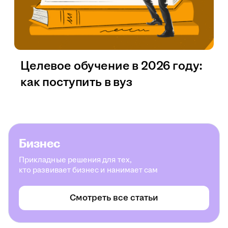
Целевое обучение в 2026 году:
как поступить в вуз
Бизнес
Прикладные решения для тех,
кто развивает бизнес и нанимает сам
Смотреть все статьи