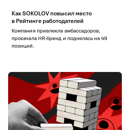
Как SOKOLOV повысил место
в Рейтинге работодателей
Компания привлекла амбассадоров,
прокачала HR-бренд и поднялась на 49
позиций.