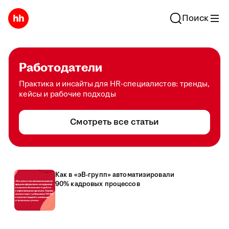
Поиск
Работодатели
Практика и инсайты для HR-специалистов: тренды,
кейсы и рабочие подходы
Смотреть все статьи
Как в «эВ-групп» автоматизировали
90% кадровых процессов