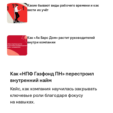
Какие бывают виды рабочего времени и как
вести их учёт
Как «Ак Барс Дом» растит руководителей
внутри компании
Как «НПФ Газфонд ПН» перестроил
внутренний найм
Кейс, как компания научилась закрывать
ключевые роли благодаря фокусу
на навыках.