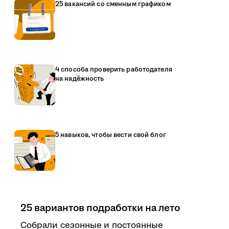
25 вакансий со сменным графиком
4 способа проверить работодателя
на надёжность
5 навыков, чтобы вести свой блог
25 вариантов подработки на лето
Собрали сезонные и постоянные