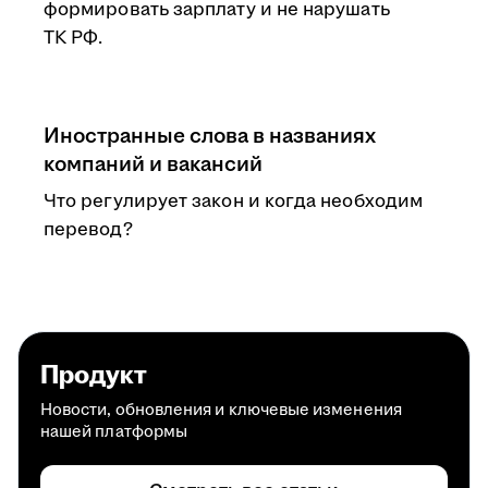
формировать зарплату и не нарушать
ТК РФ.
Иностранные слова в названиях
компаний и вакансий
Что регулирует закон и когда необходим
перевод?
Продукт
Новости, обновления и ключевые изменения
нашей платформы