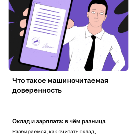
Что такое машиночитаемая
доверенность
Оклад и зарплата: в чём разница
Разбираемся, как считать оклад,