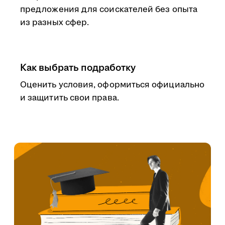
предложения для соискателей без опыта
из разных сфер.
Как выбрать подработку
Оценить условия, оформиться официально
и защитить свои права.