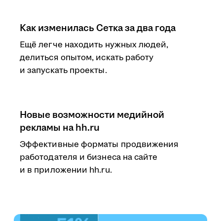
Как изменилась Сетка за два года
Ещё легче находить нужных людей,
делиться опытом, искать работу
и запускать проекты.
Новые возможности медийной
рекламы на hh.ru
Эффективные форматы продвижения
работодателя и бизнеса на сайте
и в приложении hh.ru.