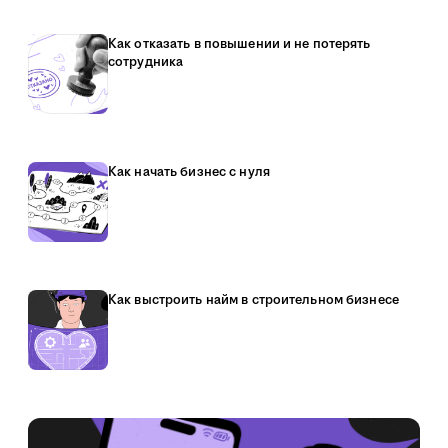
Как отказать в повышении и не потерять
сотрудника
Как начать бизнес с нуля
Как выстроить найм в строительном бизнесе