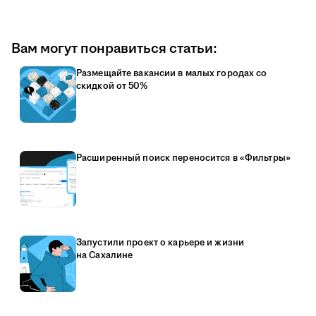
Вам могут понравиться статьи:
Размещайте вакансии в малых городах со
скидкой от 50%
Расширенный поиск переносится в «Фильтры»
Запустили проект о карьере и жизни
на Сахалине