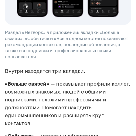
Раздел «Нетворк» в приложении: вкладки «Больше
связей», «События» и «Всё в одном месте» показывают
рекомендации контактов, последние обновления, а
также все подписки и профессиональные связи
пользователя
Внутри находятся три вкладки.
«Больше связей»
— показывает профили коллег,
возможных знакомых, людей с общими
подписками, похожими профессиями и
должностями. Помогает находить
единомышленников и расширять круг
контактов.