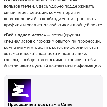
«События»
— новости и обновления
пользователей. Здесь удобно поддерживать
связи через реакции, комментарии и
поздравления без необходимости проверять
профили и следить за событиями в общей ленте.
«Всё в одном месте»
— сетки (группы
специалистов с похожим опытом по профессии,
компаниям и отраслям, которые формируются
автоматически), подписки и подписчики,
каналы, сообщества и взаимные связи, чтобы
быстро найти нужный контакт или информацию.
Присоединяйтесь к нам в Сетке