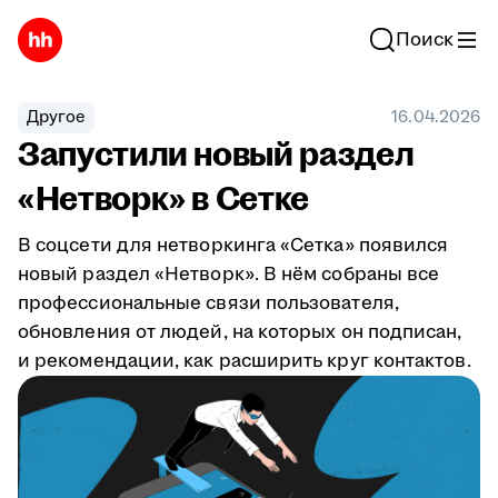
Поиск
Другое
16.04.2026
Запустили новый раздел
«Нетворк» в Сетке
В соцсети для нетворкинга «Сетка» появился
новый раздел «Нетворк». В нём собраны все
профессиональные связи пользователя,
обновления от людей, на которых он подписан,
и рекомендации, как расширить круг контактов.