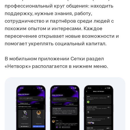
профессиональный круг общения: находить
поддержку, нужные знания, работу,
сотрудничество и партнёров среди людей с
похожим опытом и интересами. Каждое
пересечение открывает новые возможности и
помогает укреплять социальный капитал.
В мобильном приложении Сетки раздел
«Нетворк» располагается в нижнем меню.