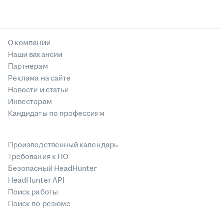
О компании
Наши вакансии
Партнерам
Реклама на сайте
Новости и статьи
Инвесторам
Кандидаты по профессиям
Производственный календарь
Требования к ПО
Безопасный HeadHunter
HeadHunter API
Поиск работы
Поиск по резюме