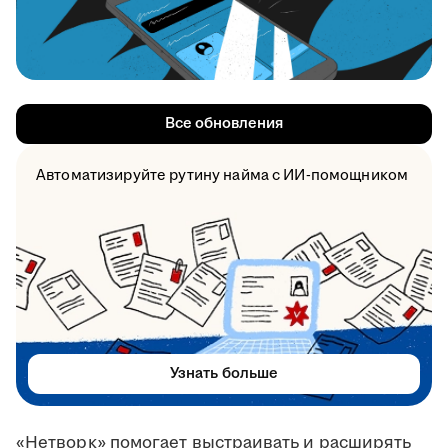
Все обновления
Автоматизируйте рутину найма с ИИ-помощником
Узнать больше
«Нетворк» помогает выстраивать и расширять