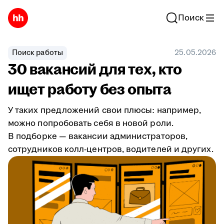
Поиск
Поиск работы
25.05.2026
30 вакансий для тех, кто
ищет работу без опыта
У таких предложений свои плюсы: например,
можно попробовать себя в новой роли.
В подборке — вакансии администраторов,
сотрудников колл-центров, водителей и других.