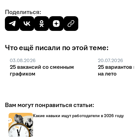
Поделиться:
Что ещё писали по этой теме:
03.08.2026
20.07.2026
25 вакансий со сменным
25 вариантов 
графиком
на лето
Вам могут понравиться статьи:
Какие навыки ищут работодатели в 2026 году