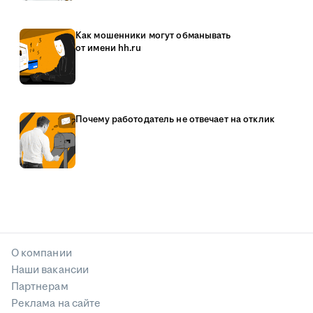
Как мошенники могут обманывать
от имени hh.ru
Почему работодатель не отвечает на отклик
О компании
Наши вакансии
Партнерам
Реклама на сайте