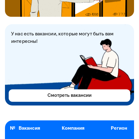
У нас есть вакансии, которые могут быть вам
интересны!
Смотреть вакансии
№
Вакансия
Компания
Регион