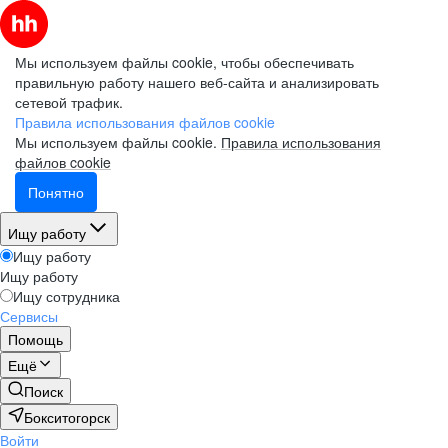
Мы используем файлы cookie, чтобы обеспечивать
правильную работу нашего веб-сайта и анализировать
сетевой трафик.
Правила использования файлов cookie
Мы используем файлы cookie.
Правила использования
файлов cookie
Понятно
Ищу работу
Ищу работу
Ищу работу
Ищу сотрудника
Сервисы
Помощь
Ещё
Поиск
Бокситогорск
Войти