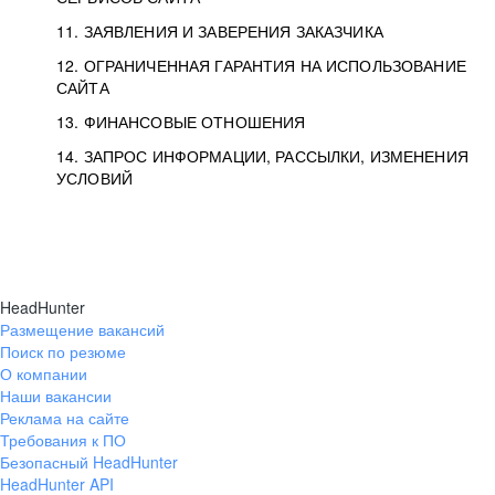
11. ЗАЯВЛЕНИЯ И ЗАВЕРЕНИЯ ЗАКАЗЧИКА
12. ОГРАНИЧЕННАЯ ГАРАНТИЯ НА ИСПОЛЬЗОВАНИЕ
САЙТА
13. ФИНАНСОВЫЕ ОТНОШЕНИЯ
14. ЗАПРОС ИНФОРМАЦИИ, РАССЫЛКИ, ИЗМЕНЕНИЯ
УСЛОВИЙ
HeadHunter
Размещение вакансий
Поиск по резюме
О компании
Наши вакансии
Реклама на сайте
Требования к ПО
Безопасный HeadHunter
HeadHunter API