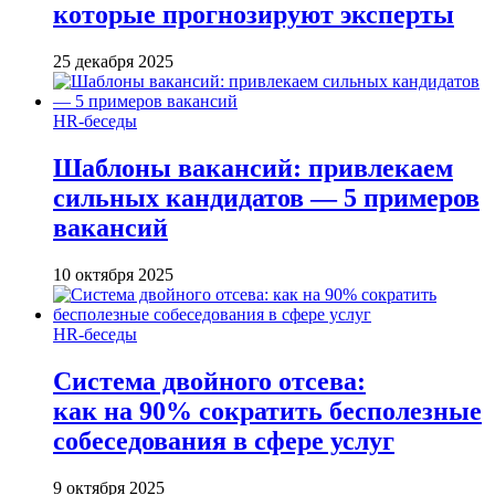
которые прогнозируют эксперты
25 декабря 2025
HR-беседы
Шаблоны вакансий: привлекаем
сильных кандидатов — 5 примеров
вакансий
10 октября 2025
HR-беседы
Система двойного отсева:
как на 90% сократить бесполезные
собеседования в сфере услуг
9 октября 2025