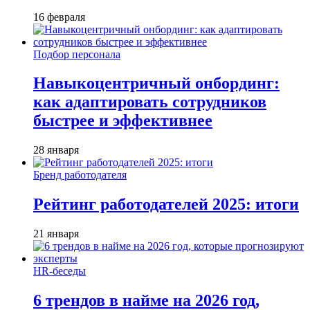
16 февраля
Подбор персонала
Навыкоцентричный онбординг:
как адаптировать сотрудников
быстрее и эффективнее
28 января
Бренд работодателя
Рейтинг работодателей 2025: итоги
21 января
HR-беседы
6 трендов в найме на 2026 год,