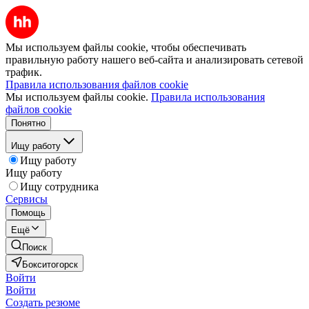
Мы используем файлы cookie, чтобы обеспечивать
правильную работу нашего веб-сайта и анализировать сетевой
трафик.
Правила использования файлов cookie
Мы используем файлы cookie.
Правила использования
файлов cookie
Понятно
Ищу работу
Ищу работу
Ищу работу
Ищу сотрудника
Сервисы
Помощь
Ещё
Поиск
Бокситогорск
Войти
Войти
Создать резюме