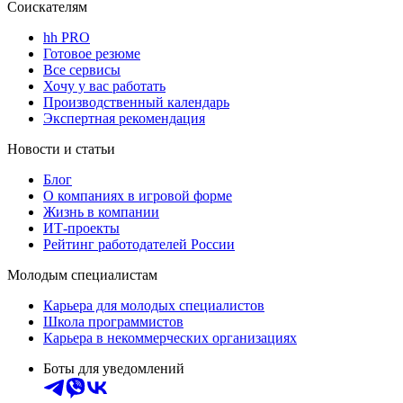
Соискателям
hh PRO
Готовое резюме
Все сервисы
Хочу у вас работать
Производственный календарь
Экспертная рекомендация
Новости и статьи
Блог
О компаниях в игровой форме
Жизнь в компании
ИТ-проекты
Рейтинг работодателей России
Молодым специалистам
Карьера для молодых специалистов
Школа программистов
Карьера в некоммерческих организациях
Боты для уведомлений