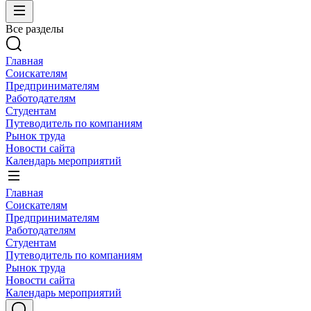
Все разделы
Главная
Соискателям
Предпринимателям
Работодателям
Студентам
Путеводитель по компаниям
Рынок труда
Новости сайта
Календарь мероприятий
Главная
Соискателям
Предпринимателям
Работодателям
Студентам
Путеводитель по компаниям
Рынок труда
Новости сайта
Календарь мероприятий