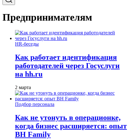
Предпринимателям
HR-беседы
Как работает идентификация
работодателей через Госуслуги
на hh.ru
2 марта
Подбор персонала
Как не утонуть в операционке,
когда бизнес расширяется: опыт
BH Family