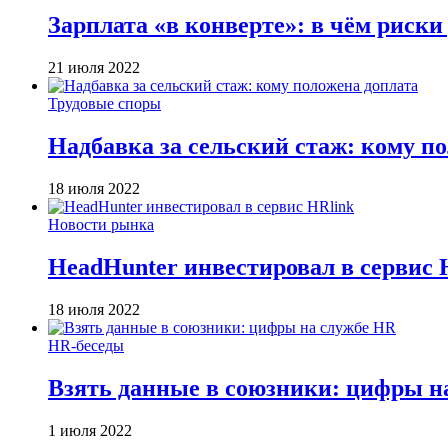
Зарплата «в конверте»: в чём риски
21 июля 2022
Трудовые споры
Надбавка за сельский стаж: кому п
18 июля 2022
Новости рынка
HeadHunter инвестировал в сервис 
18 июля 2022
HR-беседы
Взять данные в союзники: цифры н
1 июля 2022