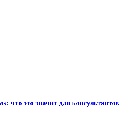
»: что это значит для консультантов