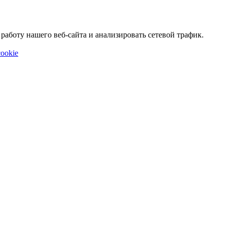
аботу нашего веб-сайта и анализировать сетевой трафик.
ookie