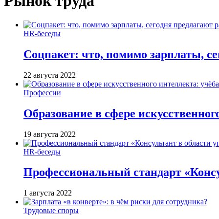
Рынок труда
HR-беседы
Соцпакет: что, помимо зарплаты, с
22 августа 2022
Профессии
Образование в сфере искусственного
19 августа 2022
HR-беседы
Профессиональный стандарт «Консул
1 августа 2022
Трудовые споры