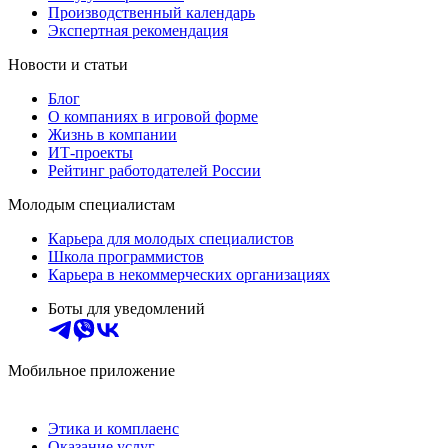
Производственный календарь
Экспертная рекомендация
Новости и статьи
Блог
О компаниях в игровой форме
Жизнь в компании
ИТ-проекты
Рейтинг работодателей России
Молодым специалистам
Карьера для молодых специалистов
Школа программистов
Карьера в некоммерческих организациях
Боты для уведомлений
Мобильное приложение
Этика и комплаенс
Оказание услуг