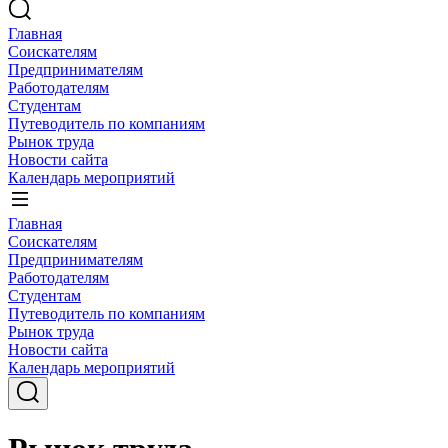
Главная
Соискателям
Предпринимателям
Работодателям
Студентам
Путеводитель по компаниям
Рынок труда
Новости сайта
Календарь мероприятий
Главная
Соискателям
Предпринимателям
Работодателям
Студентам
Путеводитель по компаниям
Рынок труда
Новости сайта
Календарь мероприятий