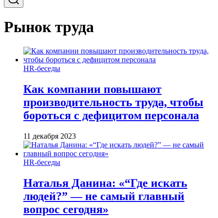
Рынок труда
HR-беседы
Как компании повышают
производительность труда, чтобы
бороться с дефицитом персонала
11 декабря 2023
HR-беседы
Наталья Данина: «“Где искать
людей?” — не самый главный
вопрос сегодня»