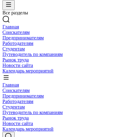
Все разделы
Главная
Соискателям
Предпринимателям
Работодателям
Студентам
Путеводитель по компаниям
Рынок труда
Новости сайта
Календарь мероприятий
Главная
Соискателям
Предпринимателям
Работодателям
Студентам
Путеводитель по компаниям
Рынок труда
Новости сайта
Календарь мероприятий