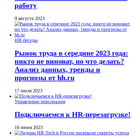
работу
9 августа 2023
HR-беседы
Рынок труда в середине 2023 года:
никто не виноват, но что делать?
Анализ данных, тренды и
прогнозы от hh.ru
17 июля 2023
Управление персоналом
Подключаемся к HR-перезагрузке!
16 июня 2023