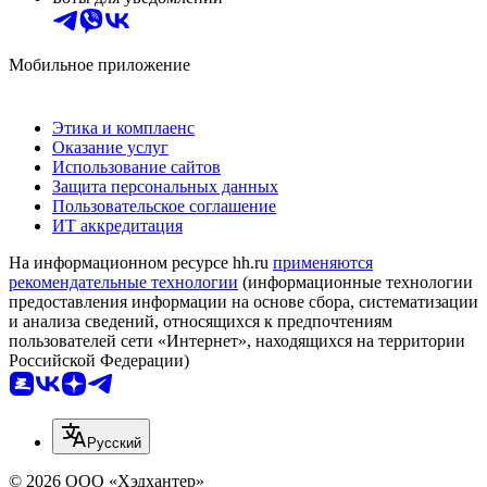
Мобильное приложение
Этика и комплаенс
Оказание услуг
Использование сайтов
Защита персональных данных
Пользовательское соглашение
ИТ аккредитация
На информационном ресурсе hh.ru
применяются
рекомендательные технологии
(информационные технологии
предоставления информации на основе сбора, систематизации
и анализа сведений, относящихся к предпочтениям
пользователей сети «Интернет», находящихся на территории
Российской Федерации)
Русский
© 2026 ООО «Хэдхантер»