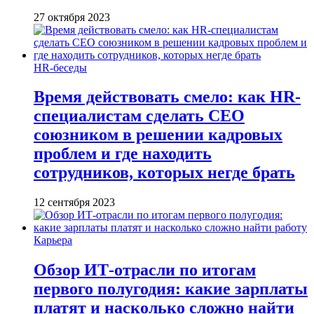
27 октября 2023
HR-беседы
Время действовать смело: как HR-
специалистам сделать CEO
союзником в решении кадровых
проблем и где находить
сотрудников, которых негде брать
12 сентября 2023
Карьера
Обзор ИТ-отрасли по итогам
первого полугодия: какие зарплаты
платят и насколько сложно найти