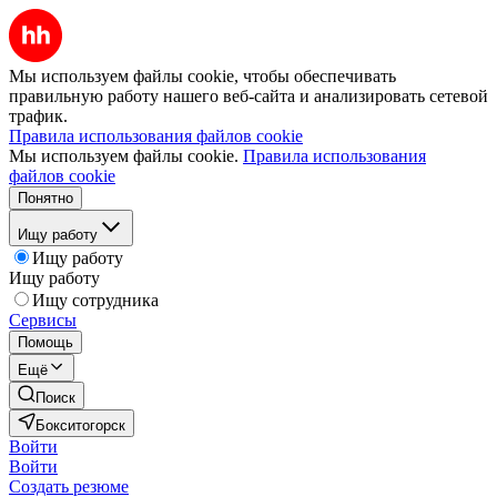
Мы используем файлы cookie, чтобы обеспечивать
правильную работу нашего веб-сайта и анализировать сетевой
трафик.
Правила использования файлов cookie
Мы используем файлы cookie.
Правила использования
файлов cookie
Понятно
Ищу работу
Ищу работу
Ищу работу
Ищу сотрудника
Сервисы
Помощь
Ещё
Поиск
Бокситогорск
Войти
Войти
Создать резюме