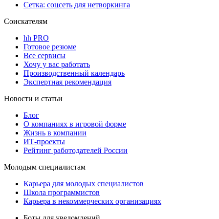
Сетка: соцсеть для нетворкинга
Соискателям
hh PRO
Готовое резюме
Все сервисы
Хочу у вас работать
Производственный календарь
Экспертная рекомендация
Новости и статьи
Блог
О компаниях в игровой форме
Жизнь в компании
ИТ-проекты
Рейтинг работодателей России
Молодым специалистам
Карьера для молодых специалистов
Школа программистов
Карьера в некоммерческих организациях
Боты для уведомлений