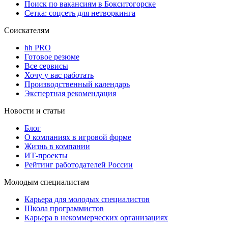
Поиск по вакансиям в Бокситогорске
Сетка: соцсеть для нетворкинга
Соискателям
hh PRO
Готовое резюме
Все сервисы
Хочу у вас работать
Производственный календарь
Экспертная рекомендация
Новости и статьи
Блог
О компаниях в игровой форме
Жизнь в компании
ИТ-проекты
Рейтинг работодателей России
Молодым специалистам
Карьера для молодых специалистов
Школа программистов
Карьера в некоммерческих организациях