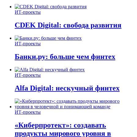
ИТ-проекты
CDEK Digital: свобода развития
ИТ-проекты
Банки.ру: больше чем финтех
ИТ-проекты
Alfa Digital: нескучный финтех
ИТ-проекты
«Киберпротект»: создавать
продукты мирового уровня в