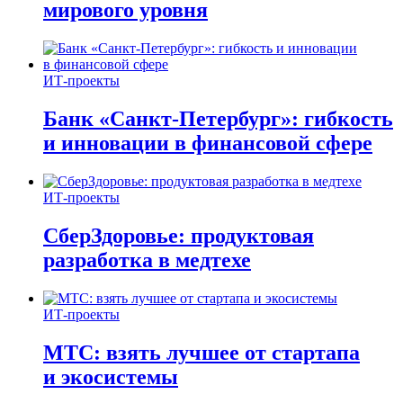
мирового уровня
ИТ-проекты
Банк «Санкт-Петербург»: гибкость
и инновации в финансовой сфере
ИТ-проекты
СберЗдоровье: продуктовая
разработка в медтехе
ИТ-проекты
МТС: взять лучшее от стартапа
и экосистемы