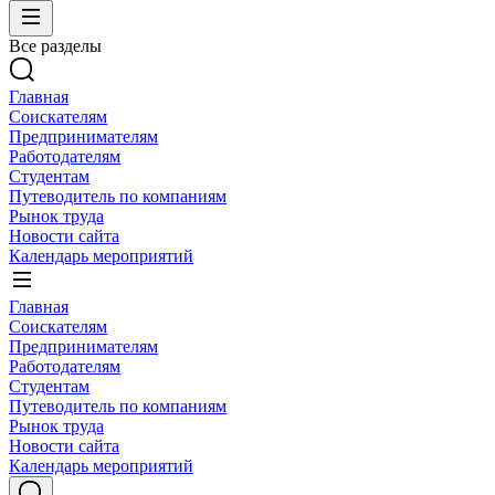
Все разделы
Главная
Соискателям
Предпринимателям
Работодателям
Студентам
Путеводитель по компаниям
Рынок труда
Новости сайта
Календарь мероприятий
Главная
Соискателям
Предпринимателям
Работодателям
Студентам
Путеводитель по компаниям
Рынок труда
Новости сайта
Календарь мероприятий