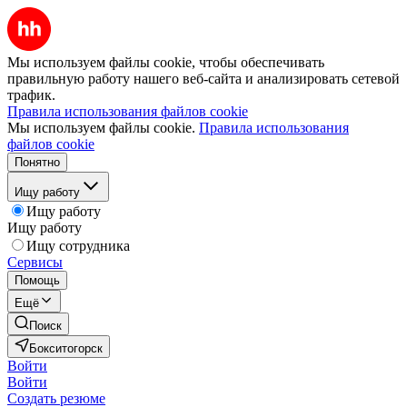
Мы используем файлы cookie, чтобы обеспечивать
правильную работу нашего веб-сайта и анализировать сетевой
трафик.
Правила использования файлов cookie
Мы используем файлы cookie.
Правила использования
файлов cookie
Понятно
Ищу работу
Ищу работу
Ищу работу
Ищу сотрудника
Сервисы
Помощь
Ещё
Поиск
Бокситогорск
Войти
Войти
Создать резюме