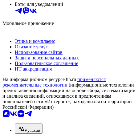
Боты для уведомлений
Мобильное приложение
Этика и комплаенс
Оказание услуг
Использование сайтов
Защита персональных данных
Пользовательское соглашение
ИТ аккредитация
На информационном ресурсе hh.ru
применяются
рекомендательные технологии
(информационные технологии
предоставления информации на основе сбора, систематизации
и анализа сведений, относящихся к предпочтениям
пользователей сети «Интернет», находящихся на территории
Российской Федерации)
Русский