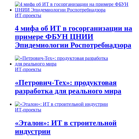
ИТ-проекты
4 мифа об ИТ в госорганизации на
примере ФБУН ЦНИИ
Эпидемиологии Роспотребнадзора
ИТ-проекты
«Петрович-Тех»: продуктовая
разработка для реального мира
ИТ-проекты
«Эталон»: ИТ в строительной
индустрии