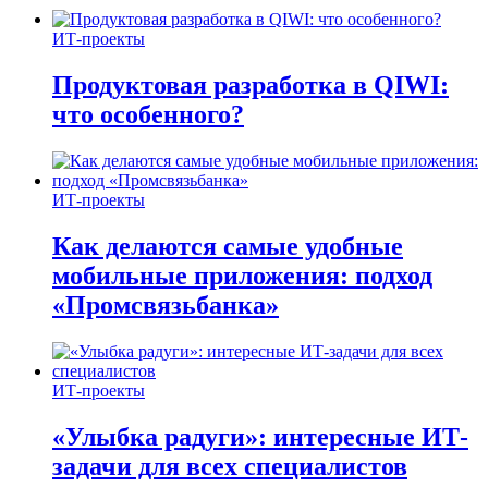
ИТ-проекты
Продуктовая разработка в QIWI:
что особенного?
ИТ-проекты
Как делаются самые удобные
мобильные приложения: подход
«Промсвязьбанка»
ИТ-проекты
«Улыбка радуги»: интересные ИТ-
задачи для всех специалистов