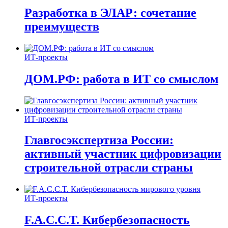
Разработка в ЭЛАР: сочетание
преимуществ
ИТ-проекты
ДОМ.РФ: работа в ИТ со смыслом
ИТ-проекты
Главгосэкспертиза России:
активный участник цифровизации
строительной отрасли страны
ИТ-проекты
F.A.C.C.T. Кибербезопасность