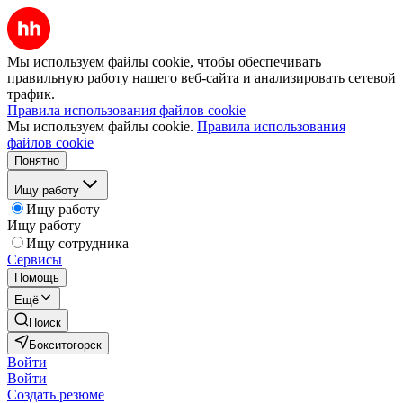
Мы используем файлы cookie, чтобы обеспечивать
правильную работу нашего веб-сайта и анализировать сетевой
трафик.
Правила использования файлов cookie
Мы используем файлы cookie.
Правила использования
файлов cookie
Понятно
Ищу работу
Ищу работу
Ищу работу
Ищу сотрудника
Сервисы
Помощь
Ещё
Поиск
Бокситогорск
Войти
Войти
Создать резюме