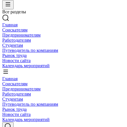
Все разделы
Главная
Соискателям
Предпринимателям
Работодателям
Студентам
Путеводитель по компаниям
Рынок труда
Новости сайта
Календарь мероприятий
Главная
Соискателям
Предпринимателям
Работодателям
Студентам
Путеводитель по компаниям
Рынок труда
Новости сайта
Календарь мероприятий