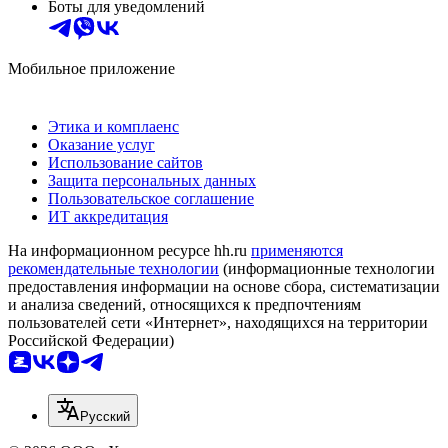
Боты для уведомлений
Мобильное приложение
Этика и комплаенс
Оказание услуг
Использование сайтов
Защита персональных данных
Пользовательское соглашение
ИТ аккредитация
На информационном ресурсе hh.ru
применяются
рекомендательные технологии
(информационные технологии
предоставления информации на основе сбора, систематизации
и анализа сведений, относящихся к предпочтениям
пользователей сети «Интернет», находящихся на территории
Российской Федерации)
Русский