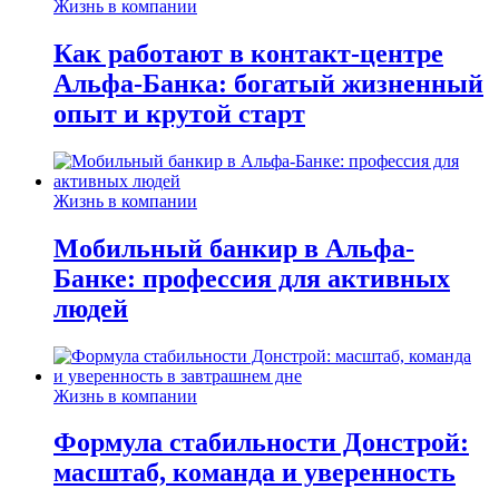
Жизнь в компании
Как работают в контакт-центре
Альфа-Банка: богатый жизненный
опыт и крутой старт
Жизнь в компании
Мобильный банкир в Альфа-
Банке: профессия для активных
людей
Жизнь в компании
Формула стабильности Донстрой:
масштаб, команда и уверенность