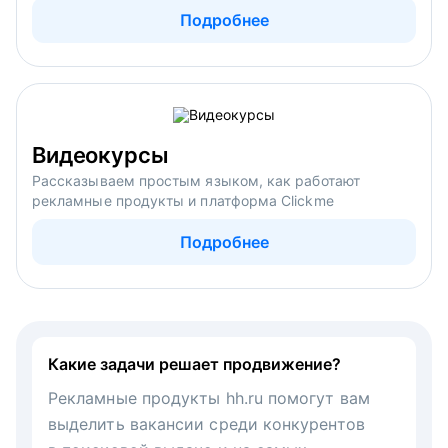
Подробнее
Видеокурсы
Рассказываем простым языком, как работают
рекламные продукты и платформа Clickme
Подробнее
Какие задачи решает продвижение?
Рекламные продукты hh.ru помогут вам
выделить вакансии среди конкурентов