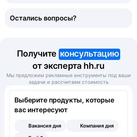
Остались вопросы?
Получите
консультацию
от эксперта hh.ru
Мы предложим рекламные инструменты под ваши
задачи и рассчитаем стоимость
Выберите продукты, которые
вас интересуют
Вакансия дня
Компания дня