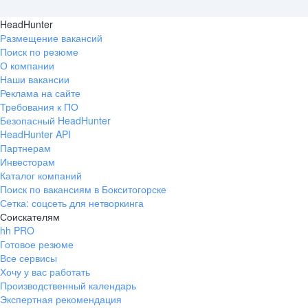
HeadHunter
Размещение вакансий
Поиск по резюме
О компании
Наши вакансии
Реклама на сайте
Требования к ПО
Безопасный HeadHunter
HeadHunter API
Партнерам
Инвесторам
Каталог компаний
Поиск по вакансиям в Бокситогорске
Сетка: соцсеть для нетворкинга
Соискателям
hh PRO
Готовое резюме
Все сервисы
Хочу у вас работать
Производственный календарь
Экспертная рекомендация