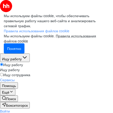
Мы используем файлы cookie, чтобы обеспечивать
правильную работу нашего веб-сайта и анализировать
сетевой трафик.
Правила использования файлов cookie
Мы используем файлы cookie.
Правила использования
файлов cookie
Понятно
Ищу работу
Ищу работу
Ищу работу
Ищу сотрудника
Сервисы
Помощь
Ещё
Поиск
Бокситогорск
Войти