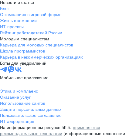
Новости и статьи
Блог
О компаниях в игровой форме
Жизнь в компании
ИТ-проекты
Рейтинг работодателей России
Молодым специалистам
Карьера для молодых специалистов
Школа программистов
Карьера в некоммерческих организациях
Боты для уведомлений
Мобильное приложение
Этика и комплаенс
Оказание услуг
Использование сайтов
Защита персональных данных
Пользовательское соглашение
ИТ аккредитация
На информационном ресурсе hh.ru
применяются
рекомендательные технологии
(информационные технологии