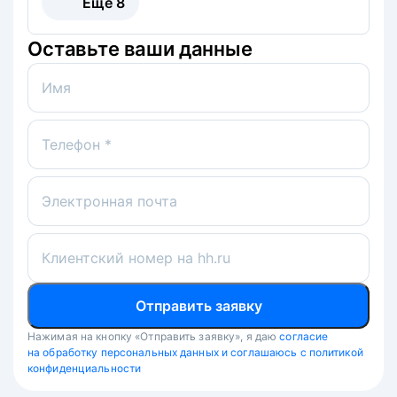
Ещё
8
Оставьте ваши данные
Имя
Телефон *
Электронная почта
Клиентский номер на hh.ru
Отправить заявку
Нажимая на кнопку «Отправить заявку», я даю
согласие
на обработку персональных данных и соглашаюсь с политикой
конфиденциальности