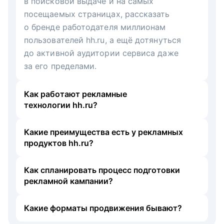
в поисковой выдаче и на самых
посещаемых страницах, рассказать
о бренде работодателя миллионам
пользователей hh.ru, а ещё дотянуться
до активной аудитории сервиса даже
за его пределами.
Как работают рекламные
технологии hh.ru?
Какие преимущества есть у рекламных
продуктов hh.ru?
Как спланировать процесс подготовки
рекламной кампании?
Какие форматы продвижения бывают?