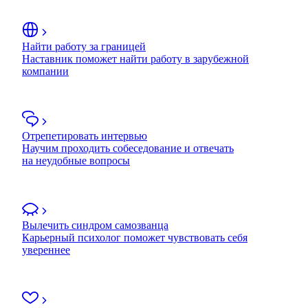
Найти работу за границей
Наставник поможет найти работу в зарубежной
компании
Отрепетировать интервью
Научим проходить собеседование и отвечать
на неудобные вопросы
Вылечить синдром самозванца
Карьерный психолог поможет чувствовать себя
увереннее