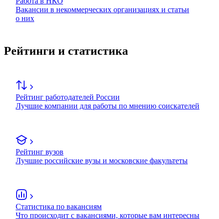
Работа в НКО
Вакансии в некоммерческих организациях и статьи
о них
Рейтинги и статистика
Рейтинг работодателей России
Лучшие компании для работы по мнению соискателей
Рейтинг вузов
Лучшие российские вузы и московские факультеты
Статистика по вакансиям
Что происходит с вакансиями, которые вам интересны