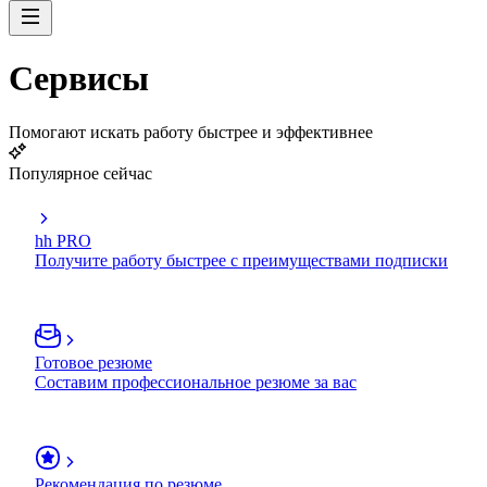
Сервисы
Помогают искать работу быстрее и эффективнее
Популярное сейчас
hh PRO
Получите работу быстрее с преимуществами подписки
Готовое резюме
Составим профессиональное резюме за вас
Рекомендация по резюме