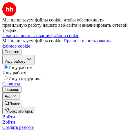
Мы используем файлы cookie, чтобы обеспечивать
правильную работу нашего веб-сайта и анализировать сетевой
трафик.
Правила использования файлов cookie
Мы используем файлы cookie.
Правила использования
файлов cookie
Понятно
Ищу работу
Ищу работу
Ищу работу
Ищу сотрудника
Сервисы
Помощь
Ещё
Поиск
Бокситогорск
Войти
Войти
Создать резюме