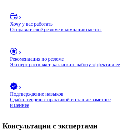
Хочу у вас работать
Отправьте своё резюме в компанию мечты
Рекомендация по резюме
Эксперт расскажет, как искать работу эффективнее
Подтверждение навыков
Сдайте теорию с практикой и станьте заметнее
и ценнее
Консультации с экспертами