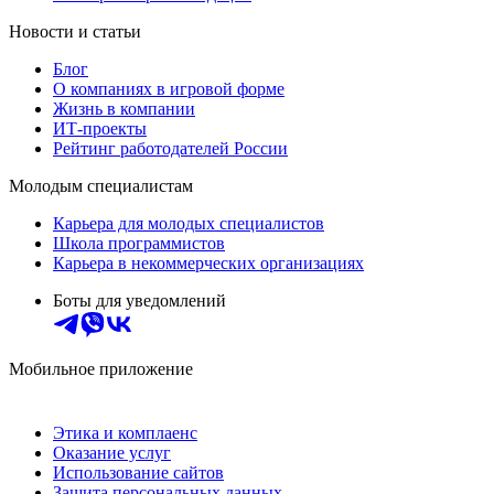
Новости и статьи
Блог
О компаниях в игровой форме
Жизнь в компании
ИТ-проекты
Рейтинг работодателей России
Молодым специалистам
Карьера для молодых специалистов
Школа программистов
Карьера в некоммерческих организациях
Боты для уведомлений
Мобильное приложение
Этика и комплаенс
Оказание услуг
Использование сайтов
Защита персональных данных