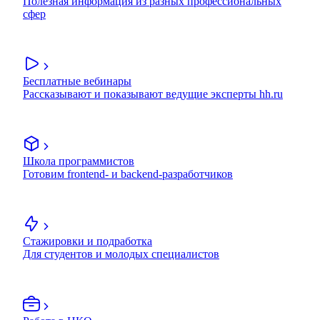
Полезная информация из разных профессиональных
сфер
Бесплатные вебинары
Рассказывают и показывают ведущие эксперты hh.ru
Школа программистов
Готовим frontend- и backend-разработчиков
Стажировки и подработка
Для студентов и молодых специалистов