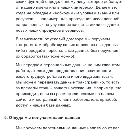
своих функций определённому лицу, которое действует
от нашего имени или в наших интересах. Делаем это,
когда не обладаем необходимым уровнем знаний или
ресурсов — например, для проведения исследований,
направленных на улучшение качества и/или создания
новых наших продуктов и сервисов.
В зависимости от условий договора мы поручаем
контрагентам обработку ваших персональных данных
либо передаём персональные данные без поручения
их обработки (так тоже можно).
Мы передаём персональные данные нашим клиентам-
работодателям для предоставления возможности
вашего трудоустройства или иного вида занятости.
Мы можем передавать данные трансгранично, то есть
за пределы страны вашего нахождения. Например, это
происходит, если вы разместили резюме на нашем
сайте, а иностранный клиент-работодатель приобрёл
доступ к нашей базе данных.
5. Откуда мы получаем ваши данные
Мы получаем персональные данные напрямую от вас,