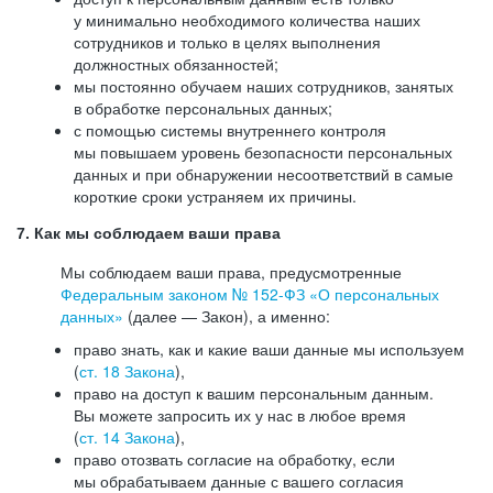
у минимально необходимого количества наших
сотрудников и только в целях выполнения
должностных обязанностей;
мы постоянно обучаем наших сотрудников, занятых
в обработке персональных данных;
с помощью системы внутреннего контроля
мы повышаем уровень безопасности персональных
данных и при обнаружении несоответствий в самые
короткие сроки устраняем их причины.
7. Как мы соблюдаем ваши права
Мы соблюдаем ваши права, предусмотренные
Федеральным законом №
152-ФЗ
«О персональных
данных»
(далее — Закон), а именно:
право знать, как и какие ваши данные мы используем
(
ст. 18 Закона
),
право на доступ к вашим персональным данным.
Вы можете запросить их у нас в любое время
(
ст. 14 Закона
),
право отозвать согласие на обработку, если
мы обрабатываем данные с вашего согласия