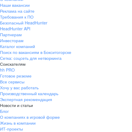
Наши вакансии
Реклама на сайте
Требования к ПО
Безопасный HeadHunter
HeadHunter API
Партнерам
Инвесторам
Каталог компаний
Поиск по вакансиям в Бокситогорске
Сетка: соцсеть для нетворкинга
Соискателям
hh PRO
Готовое резюме
Все сервисы
Хочу у вас работать
Производственный календарь
Экспертная рекомендация
Новости и статьи
Блог
О компаниях в игровой форме
Жизнь в компании
ИТ-проекты