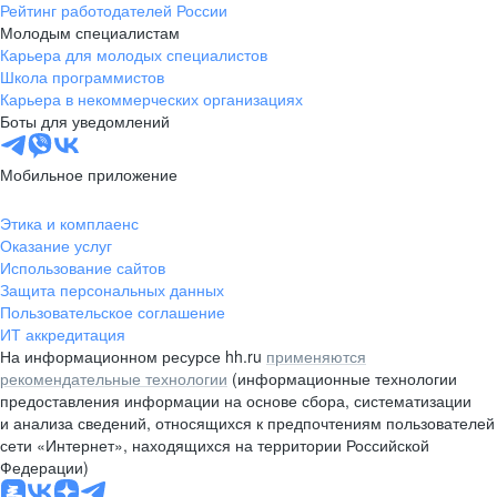
Рейтинг работодателей России
Молодым специалистам
Карьера для молодых специалистов
Школа программистов
Карьера в некоммерческих организациях
Боты для уведомлений
Мобильное приложение
Этика и комплаенс
Оказание услуг
Использование сайтов
Защита персональных данных
Пользовательское соглашение
ИТ аккредитация
На информационном ресурсе hh.ru
применяются
рекомендательные технологии
(информационные технологии
предоставления информации на основе сбора, систематизации
и анализа сведений, относящихся к предпочтениям пользователей
сети «Интернет», находящихся на территории Российской
Федерации)