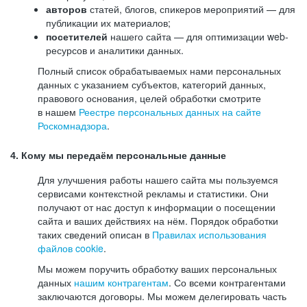
авторов
статей, блогов, спикеров мероприятий — для
публикации их материалов;
посетителей
нашего сайта — для оптимизации web-
ресурсов и аналитики данных.
Полный список обрабатываемых нами персональных
данных с указанием субъектов, категорий данных,
правового основания, целей обработки смотрите
в нашем
Реестре персональных данных на сайте
Роскомнадзора
.
4. Кому мы передаём персональные данные
Для улучшения работы нашего сайта мы пользуемся
сервисами контекстной рекламы и статистики. Они
получают от нас доступ к информации о посещении
сайта и ваших действиях на нём. Порядок обработки
таких сведений описан в
Правилах использования
файлов cookie
.
Мы можем поручить обработку ваших персональных
данных
нашим контрагентам
. Со всеми контрагентами
заключаются договоры. Мы можем делегировать часть