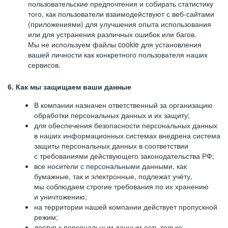
пользовательские предпочтения и собирать статистику
того, как пользователи взаимодействуют с веб-сайтами
(приложениями) для улучшения опыта использования
или для устранения различных ошибок или багов.
Мы не используем файлы cookie для установления
вашей личности как конкретного пользователя наших
сервисов.
6. Как мы защищаем ваши данные
В компании назначен ответственный за организацию
обработки персональных данных и их защиту;
для обеспечения безопасности персональных данных
в наших информационных системах внедрена система
защиты персональных данных в соответствии
с требованиями действующего законодательства РФ;
все носители с персональными данными, как
бумажные, так и электронные, подлежат учёту,
мы соблюдаем строгие требования по их хранению
и уничтожению;
на территории нашей компании действует пропускной
режим;
доступ к персональным данным есть только