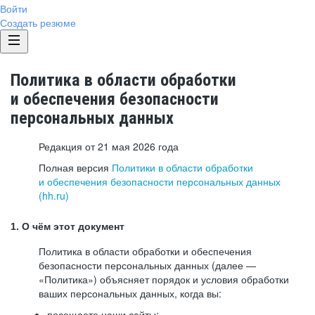
Войти
Создать резюме
Политика в области обработки
и обеспечения безопасности
персональных данных
Редакция от 21 мая 2026 года
Полная версия
Политики в области обработки
и обеспечения безопасности персональных данных
(hh.ru)
1. О чём этот документ
Политика в области обработки и обеспечения
безопасности персональных данных (далее —
«Политика») объясняет порядок и условия обработки
ваших персональных данных, когда вы:
посещаете наши сайты: