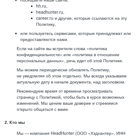
hh.ru,
headhunter.ru,
career.ru и другие, которые ссылаются на эту
Политику,
или пользуетесь сервисами, которые принадлежат или
предоставляются нами.
Если на сайте вы встретили слова «политика
конфиденциальности» или «политика в отношении
персональных данных», речь идет об этой Политике.
Мы можем периодически обновлять Политику,
не уведомляя об этом отдельно. Мы всегда указываем
актуальную дату в начале документа, над заголовком.
Рекомендуем время от времени просматривать
страницу с Политикой, чтобы быть в курсе возможных
изменений. Мы ценим ваше доверие и стремимся
открыто общаться с вами.
2. Кто мы
Мы — компания HeadHunter (ООО «Хэдхантер», ИНН