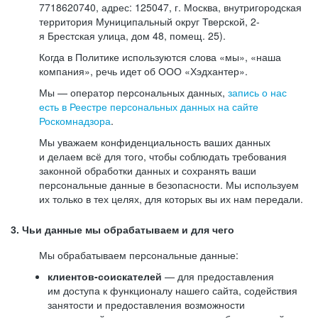
7718620740, адрес: 125047, г. Москва, внутригородская
территория Муниципальный округ Тверской, 2-
я Брестская улица, дом 48, помещ. 25).
Когда в Политике используются слова «мы», «наша
компания», речь идет об ООО «Хэдхантер».
Мы — оператор персональных данных,
запись о нас
есть в Реестре персональных данных на сайте
Роскомнадзора
.
Мы уважаем конфиденциальность ваших данных
и делаем всё для того, чтобы соблюдать требования
законной обработки данных и сохранять ваши
персональные данные в безопасности. Мы используем
их только в тех целях, для которых вы их нам передали.
3. Чьи данные мы обрабатываем и для чего
Мы обрабатываем персональные данные:
клиентов-соискателей
— для предоставления
им доступа к функционалу нашего сайта, содействия
занятости и предоставления возможности