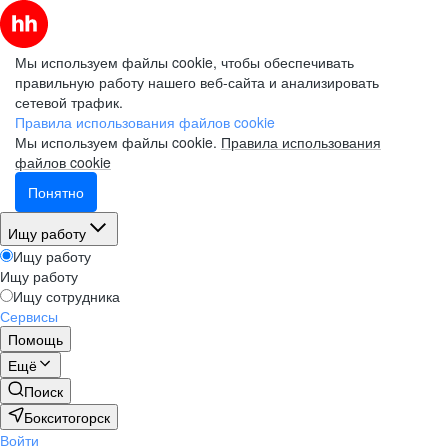
Мы используем файлы cookie, чтобы обеспечивать
правильную работу нашего веб-сайта и анализировать
сетевой трафик.
Правила использования файлов cookie
Мы используем файлы cookie.
Правила использования
файлов cookie
Понятно
Ищу работу
Ищу работу
Ищу работу
Ищу сотрудника
Сервисы
Помощь
Ещё
Поиск
Бокситогорск
Войти