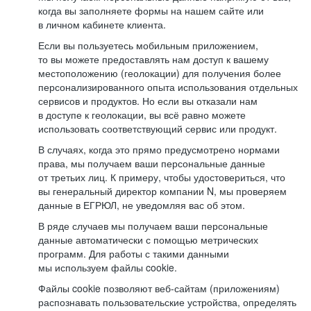
когда вы заполняете формы на нашем сайте или
в личном кабинете клиента.
Если вы пользуетесь мобильным приложением,
то вы можете предоставлять нам доступ к вашему
местоположению (геолокации) для получения более
персонализированного опыта использования отдельных
сервисов и продуктов. Но если вы отказали нам
в доступе к геолокации, вы всё равно можете
использовать соответствующий сервис или продукт.
В случаях, когда это прямо предусмотрено нормами
права, мы получаем ваши персональные данные
от третьих лиц. К примеру, чтобы удостовериться, что
вы генеральный директор компании N, мы проверяем
данные в ЕГРЮЛ, не уведомляя вас об этом.
В ряде случаев мы получаем ваши персональные
данные автоматически с помощью метрических
программ. Для работы с такими данными
мы используем файлы cookie.
Файлы cookie позволяют веб-сайтам (приложениям)
распознавать пользовательские устройства, определять