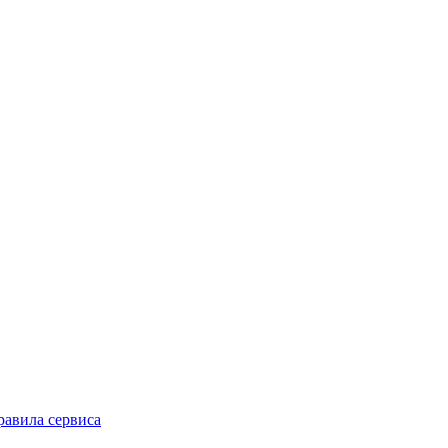
равила сервиса