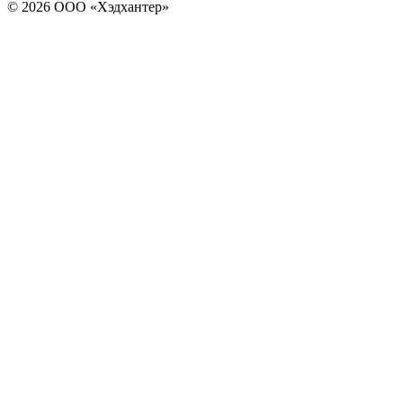
© 2026 ООО «Хэдхантер»