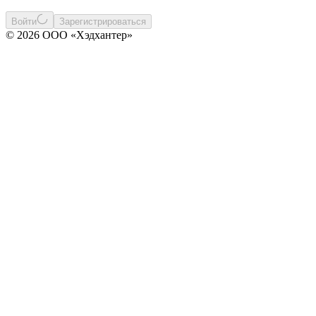
Войти
Зарегистрироваться
© 2026 ООО «Хэдхантер»