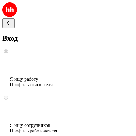
Вход
Я ищу работу
Профиль соискателя
Я ищу сотрудников
Профиль работодателя