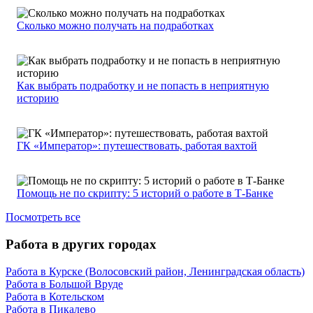
Сколько можно получать на подработках
Как выбрать подработку и не попасть в неприятную
историю
ГК «Император»: путешествовать, работая вахтой
Помощь не по скрипту: 5 историй о работе в Т-Банке
Посмотреть все
Работа в других городах
Работа в Курске (Волосовский район, Ленинградская область)
Работа в Большой Вруде
Работа в Котельском
Работа в Пикалево