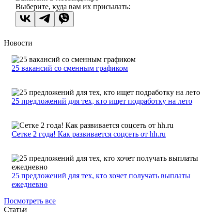
Выберите, куда вам их присылать:
Новости
25 вакансий со сменным графиком
25 предложений для тех, кто ищет подработку на лето
Сетке 2 года! Как развивается соцсеть от hh.ru
25 предложений для тех, кто хочет получать выплаты
ежедневно
Посмотреть все
Статьи