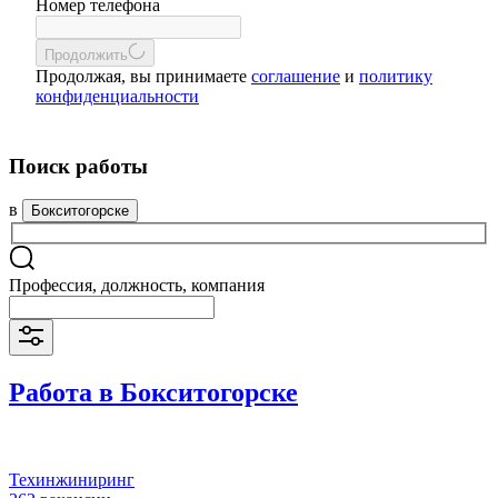
Номер телефона
Продолжить
Продолжая, вы принимаете
соглашение
и
политику
конфиденциальности
Поиск работы
в
Бокситогорске
Профессия, должность, компания
Работа в Бокситогорске
Техинжиниринг