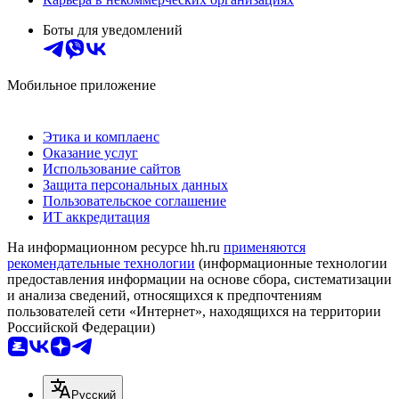
Боты для уведомлений
Мобильное приложение
Этика и комплаенс
Оказание услуг
Использование сайтов
Защита персональных данных
Пользовательское соглашение
ИТ аккредитация
На информационном ресурсе hh.ru
применяются
рекомендательные технологии
(информационные технологии
предоставления информации на основе сбора, систематизации
и анализа сведений, относящихся к предпочтениям
пользователей сети «Интернет», находящихся на территории
Российской Федерации)
Русский