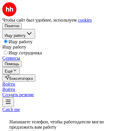
Чтобы сайт был удобнее, используем
cookies
Понятно
Ищу работу
Ищу работу
Ищу работу
Ищу сотрудника
Сервисы
Помощь
Ещё
Бокситогорск
Войти
Войти
Создать резюме
Catch me
Напишите телефон, чтобы работодатели могли
предложить вам работу