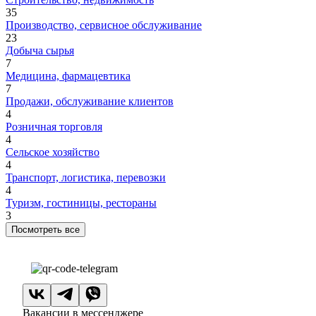
35
Производство, сервисное обслуживание
23
Добыча сырья
7
Медицина, фармацевтика
7
Продажи, обслуживание клиентов
4
Розничная торговля
4
Сельское хозяйство
4
Транспорт, логистика, перевозки
4
Туризм, гостиницы, рестораны
3
Посмотреть все
Вакансии в мессенджере