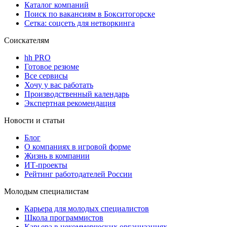
Каталог компаний
Поиск по вакансиям в Бокситогорске
Сетка: соцсеть для нетворкинга
Соискателям
hh PRO
Готовое резюме
Все сервисы
Хочу у вас работать
Производственный календарь
Экспертная рекомендация
Новости и статьи
Блог
О компаниях в игровой форме
Жизнь в компании
ИТ-проекты
Рейтинг работодателей России
Молодым специалистам
Карьера для молодых специалистов
Школа программистов
Карьера в некоммерческих организациях